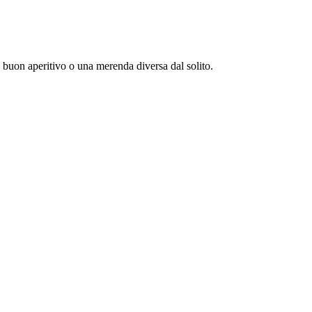
n buon aperitivo o una merenda diversa dal solito.